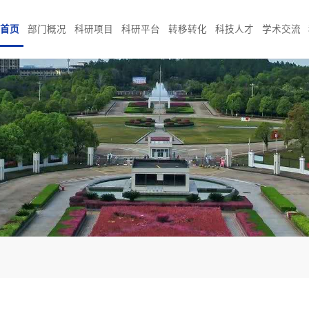
首页
部门概况
科研项目
科研平台
转移转化
科技人才
学术交流