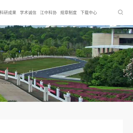
科研成果
学术诚信
江中科协
规章制度
下载中心